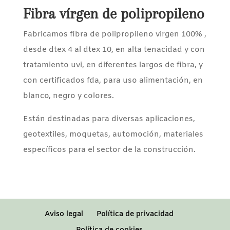
Fibra vírgen de polipropileno
Fabricamos fibra de polipropileno virgen 100% ,
desde dtex 4 al dtex 10, en alta tenacidad y con
tratamiento uvi, en diferentes largos de fibra, y
con certificados fda, para uso alimentación, en
blanco, negro y colores.
Están destinadas para diversas aplicaciones,
geotextiles, moquetas, automoción, materiales
específicos para el sector de la construcción.
Aviso legal
Política de privacidad