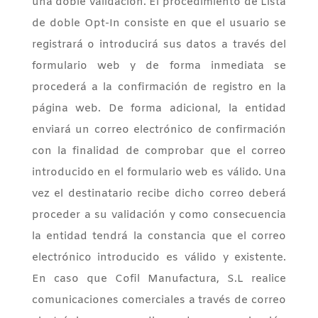
una doble validación. El procedimiento de Lista
de doble Opt-In consiste en que el usuario se
registrará o introducirá sus datos a través del
formulario web y de forma inmediata se
procederá a la confirmación de registro en la
página web. De forma adicional, la entidad
enviará un correo electrónico de confirmación
con la finalidad de comprobar que el correo
introducido en el formulario web es válido. Una
vez el destinatario recibe dicho correo deberá
proceder a su validación y como consecuencia
la entidad tendrá la constancia que el correo
electrónico introducido es válido y existente.
En caso que Cofil Manufactura, S.L realice
comunicaciones comerciales a través de correo