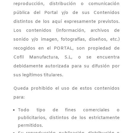
reproducción, distribución o comunicación
pública del Portal y/o de sus Contenidos
distintos de los aquí expresamente previstos.
Los contenidos (información, archivos de
sonido y/o imagen, fotografías, diseños, etc.)
recogidos en el PORTAL, son propiedad de
Cofil Manufactura, S.L, o se encuentra
debidamente autorizada para su difusión por
sus legítimos titulares.
Queda prohibido el uso de estos contenidos
para:
Todo tipo de fines comerciales o
publicitarios, distintos de los estrictamente
permitidos.