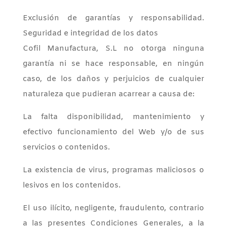
Exclusión de garantías y responsabilidad.
Seguridad e integridad de los datos
Cofil Manufactura, S.L no otorga ninguna
garantía ni se hace responsable, en ningún
caso, de los daños y perjuicios de cualquier
naturaleza que pudieran acarrear a causa de:
La falta disponibilidad, mantenimiento y
efectivo funcionamiento del Web y/o de sus
servicios o contenidos.
La existencia de virus, programas maliciosos o
lesivos en los contenidos.
El uso ilícito, negligente, fraudulento, contrario
a las presentes Condiciones Generales, a la