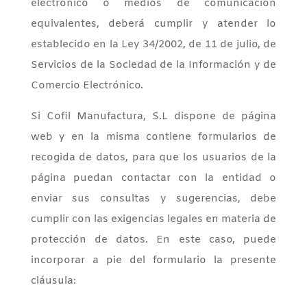
electrónico o medios de comunicación
equivalentes, deberá cumplir y atender lo
establecido en la Ley 34/2002, de 11 de julio, de
Servicios de la Sociedad de la Información y de
Comercio Electrónico.
Si Cofil Manufactura, S.L dispone de página
web y en la misma contiene formularios de
recogida de datos, para que los usuarios de la
página puedan contactar con la entidad o
enviar sus consultas y sugerencias, debe
cumplir con las exigencias legales en materia de
protección de datos. En este caso, puede
incorporar a pie del formulario la presente
cláusula: