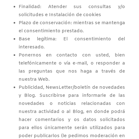
Finalidad: Atender sus consultas y/o
solicitudes e Instalación de cookies
Plazo de conservación: mientras se mantenga
el consentimiento prestado.
Base legítima: El consentimiento del
interesado.
Ponernos en contacto con usted, bien
telefónicamente o vía e-mail, o responder a
las preguntas que nos haga a través de
nuestra Web.
Publicidad, NewsLetter/boletín de novedades
y Blog. Suscribirse para informarle de las
novedades o noticias relacionadas con
nuestra actividad o al Blog, en donde podrá
hacer comentarios y os datos solicitados
para ellos únicamente serán utilizados para
poder publicarlos (le pedimos moderación en