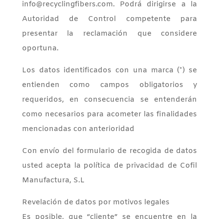
info@recyclingfibers.com. Podrá dirigirse a la
Autoridad de Control competente para
presentar la reclamación que considere
oportuna.
Los datos identificados con una marca (*) se
entienden como campos obligatorios y
requeridos, en consecuencia se entenderán
como necesarios para acometer las finalidades
mencionadas con anterioridad
Con envío del formulario de recogida de datos
usted acepta la política de privacidad de Cofil
Manufactura, S.L
Revelación de datos por motivos legales
Es posible, que “cliente” se encuentre en la