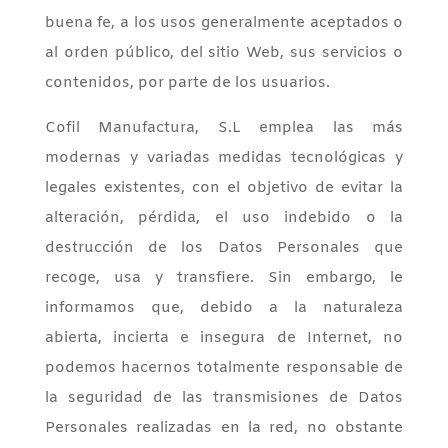
buena fe, a los usos generalmente aceptados o
al orden público, del sitio Web, sus servicios o
contenidos, por parte de los usuarios.
Cofil Manufactura, S.L emplea las más
modernas y variadas medidas tecnológicas y
legales existentes, con el objetivo de evitar la
alteración, pérdida, el uso indebido o la
destrucción de los Datos Personales que
recoge, usa y transfiere. Sin embargo, le
informamos que, debido a la naturaleza
abierta, incierta e insegura de Internet, no
podemos hacernos totalmente responsable de
la seguridad de las transmisiones de Datos
Personales realizadas en la red, no obstante