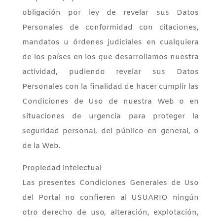
obligación por ley de revelar sus Datos
Personales de conformidad con citaciones,
mandatos u órdenes judiciales en cualquiera
de los países en los que desarrollamos nuestra
actividad, pudiendo revelar sus Datos
Personales con la finalidad de hacer cumplir las
Condiciones de Uso de nuestra Web o en
situaciones de urgencia para proteger la
seguridad personal, del público en general, o
de la Web.
Propiedad intelectual
Las presentes Condiciones Generales de Uso
del Portal no confieren al USUARIO ningún
otro derecho de uso, alteración, explotación,