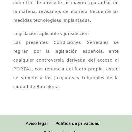
con el fin de ofrecerle las mayores garantías en
la materia, revisamos de manera frecuente las
medidas tecnológicas implantadas.
Legislación aplicable y jurisdicción
Las presentes Condiciones Generales se
regirán por la legislación española, ante
cualquier controversia derivada del acceso al
PORTAL, con renuncia del fuero propio, Usted
se somete a los juzgados y tribunales de la
ciudad de Barcelona.
Aviso legal
Política de privacidad