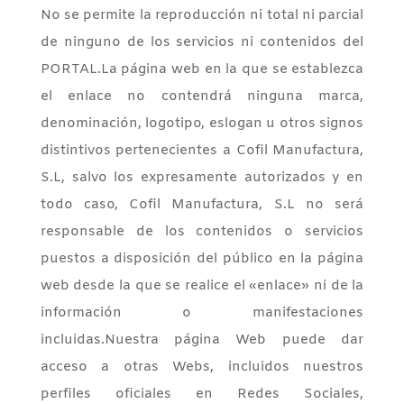
No se permite la reproducción ni total ni parcial
de ninguno de los servicios ni contenidos del
PORTAL.
La página web en la que se establezca
el enlace no contendrá ninguna marca,
denominación, logotipo, eslogan u otros signos
distintivos pertenecientes a Cofil Manufactura,
S.L, salvo los expresamente autorizados y en
todo caso, Cofil Manufactura, S.L no será
responsable de los contenidos o servicios
puestos a disposición del público en la página
web desde la que se realice el «enlace» ni de la
información o manifestaciones
incluidas.
Nuestra página Web puede dar
acceso a otras Webs, incluidos nuestros
perfiles oficiales en Redes Sociales,