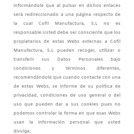
informándole que al pulsar en dichos enlaces
será redireccionado a una página respecto de
la cual Cofil Manufactura, S.L no es
responsable.
Usted debe ser consciente que los
propietarios de estas Webs externas a Cofil
Manufactura, S.L pueden recoger, utilizar o
transferir sus Datos Personales bajo
condiciones y términos diferentes,
recomendándole que cuando contacte con una
de estas Webs, se informe de su política de
privacidad, condiciones de uso general o del
uso que pueden dar a sus cookies pues no
podemos controlar la forma en que esas Webs
usan la información personal que usted
divulga.