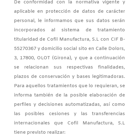
De conformidad con la normativa vigente y
aplicable en protección de datos de carácter
personal, le informamos que sus datos serán
incorporados al sistema de tratamiento
titularidad de Cofil Manufactura, S.L con CIF B-
55270367 y domicilio social sito en Calle Dolors,
3, 17800, OLOT (Girona), y que a continuación
se relacionan sus respectivas finalidades,
plazos de conservación y bases legitimadoras.
Para aquellos tratamientos que lo requieran, se
informa también de la posible elaboración de
perfiles y decisiones automatizadas, así como
las posibles cesiones y las transferencias
internacionales que Cofil Manufactura, S.L
tiene previsto realizar: