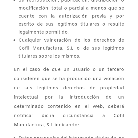
Su reproducción, publicación, distribución o
modificación, total o parcial a menos que se
cuente con la autorización previa y por
escrito de sus legítimos titulares o resulte
legalmente permitido.
Cualquier vulneración de los derechos de
Cofil Manufactura, S.L o de sus legítimos
titulares sobre los mismos.
En el caso de que un usuario o un tercero
consideren que se ha producido una violación
de sus legítimos derechos de propiedad
intelectual por la introducción de un
determinado contenido en el Web, deberá
notificar dicha circunstancia a Cofil
Manufactura, S.L indicando: