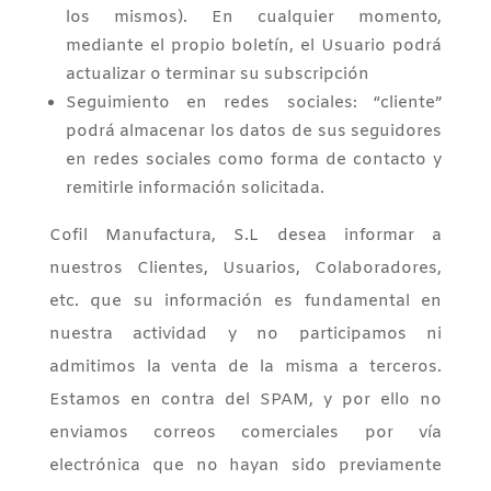
los mismos). En cualquier momento,
mediante el propio boletín, el Usuario podrá
actualizar o terminar su subscripción
Seguimiento en redes sociales: “cliente”
podrá almacenar los datos de sus seguidores
en redes sociales como forma de contacto y
remitirle información solicitada.
Cofil Manufactura, S.L desea informar a
nuestros Clientes, Usuarios, Colaboradores,
etc. que su información es fundamental en
nuestra actividad y no participamos ni
admitimos la venta de la misma a terceros.
Estamos en contra del SPAM, y por ello no
enviamos correos comerciales por vía
electrónica que no hayan sido previamente