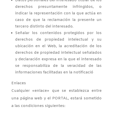
Datos personales del interesado titular de los
derechos presuntamente infringidos, o
indicar la representación con la que actúa en
caso de que la reclamación la presente un
tercero distinto del interesado.
Señalar los contenidos protegidos por los
derechos de propiedad intelectual y su
ubicación en el Web, la acreditación de los
derechos de propiedad intelectual señalados
y declaración expresa en la que el interesado
se responsabiliza de la veracidad de las
informaciones facilitadas en la notificació
Enlaces
Cualquier «enlace» que se establezca entre
una página web y el PORTAL, estará sometido
a las condiciones siguientes: