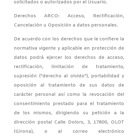
solicitados o autorizados por el Usuario.
Derechos ARCO: Acceso, Rectificación,
Cancelación u Oposición a datos personales.
De acuerdo con los derechos que le confiere la
normativa vigente y aplicable en protección de
datos podrá ejercer los derechos de acceso,
rectificación, limitación de tratamiento,
supresión (“derecho al olvido”), portabilidad y
oposición al tratamiento de sus datos de
carácter personal así como la revocación del
consentimiento prestado para el tratamiento
de los mismos, dirigiendo su petición a la
dirección postal Calle Dolors, 3, 17800, OLOT
(Girona), o al correo electrónico