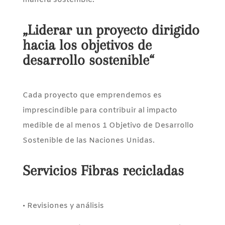
manera sostenible.
„Liderar un proyecto dirigido
hacia los objetivos de
desarrollo sostenible“
Cada proyecto que emprendemos es
imprescindible para contribuir al impacto
medible de al menos 1 Objetivo de Desarrollo
Sostenible de las Naciones Unidas.
Servicios Fibras recicladas
• Revisiones y análisis