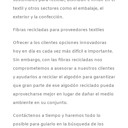
sostenibles para reciclar, distribuir e influir en el
textil y otros sectores como el embalaje, el
exterior y la confección.
Fibras recicladas para proveedores textiles
Ofrecer a los clientes opciones innovadoras
hoy en día es cada vez más difícil e importante.
Sin embargo, con las fibras recicladas nos
comprometemos a asesorar a nuestros clientes
y ayudarlos a reciclar el algodón para garantizar
que gran parte de ese algodón reciclado pueda
aprovecharse mejor en lugar de dañar el medio
ambiente en su conjunto.
Contáctenos a tiempo y haremos todo lo
posible para guiarlo en la búsqueda de los