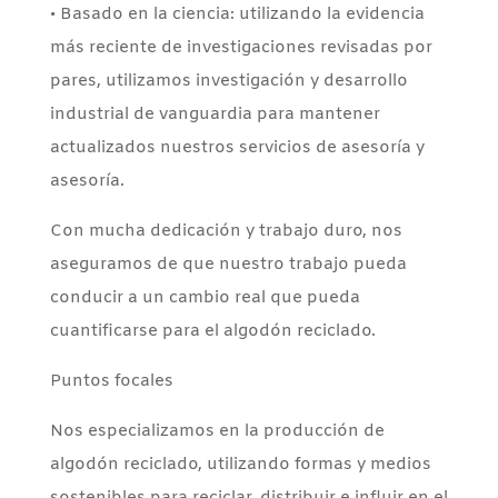
• Basado en la ciencia: utilizando la evidencia
más reciente de investigaciones revisadas por
pares, utilizamos investigación y desarrollo
industrial de vanguardia para mantener
actualizados nuestros servicios de asesoría y
asesoría.
Con mucha dedicación y trabajo duro, nos
aseguramos de que nuestro trabajo pueda
conducir a un cambio real que pueda
cuantificarse para el algodón reciclado.
Puntos focales
Nos especializamos en la producción de
algodón reciclado, utilizando formas y medios