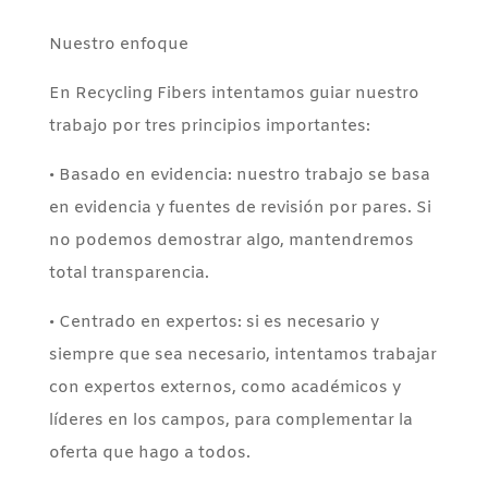
Nuestro enfoque
En Recycling Fibers intentamos guiar nuestro
trabajo por tres principios importantes:
• Basado en evidencia: nuestro trabajo se basa
en evidencia y fuentes de revisión por pares. Si
no podemos demostrar algo, mantendremos
total transparencia.
• Centrado en expertos: si es necesario y
siempre que sea necesario, intentamos trabajar
con expertos externos, como académicos y
líderes en los campos, para complementar la
oferta que hago a todos.