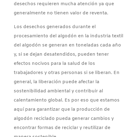
desechos requieren mucha atención ya que
generalmente no tienen valor de reventa.
Los desechos generados durante el
procesamiento del algodón en la industria textil
del algodón se generan en toneladas cada año
y, si se dejan desatendidos, pueden tener
efectos nocivos para la salud de los
trabajadores y otras personas si se liberan. En
general, la liberación puede afectar la
sostenibilidad ambiental y contribuir al
calentamiento global. Es por eso que estamos
aquí para garantizar que la producción de
algodón reciclado pueda generar cambios y
encontrar formas de reciclar y reutilizar de