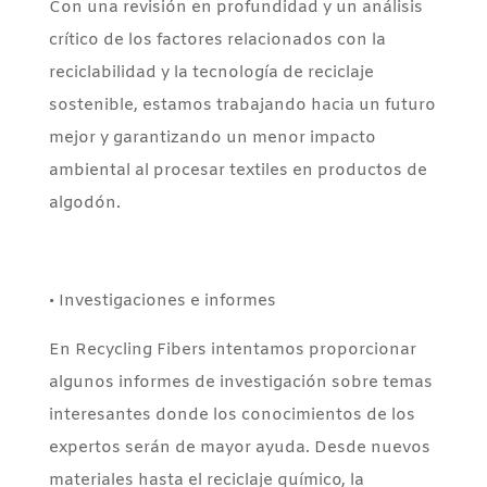
Con una revisión en profundidad y un análisis
crítico de los factores relacionados con la
reciclabilidad y la tecnología de reciclaje
sostenible, estamos trabajando hacia un futuro
mejor y garantizando un menor impacto
ambiental al procesar textiles en productos de
algodón.
• Investigaciones e informes
En Recycling Fibers intentamos proporcionar
algunos informes de investigación sobre temas
interesantes donde los conocimientos de los
expertos serán de mayor ayuda. Desde nuevos
materiales hasta el reciclaje químico, la