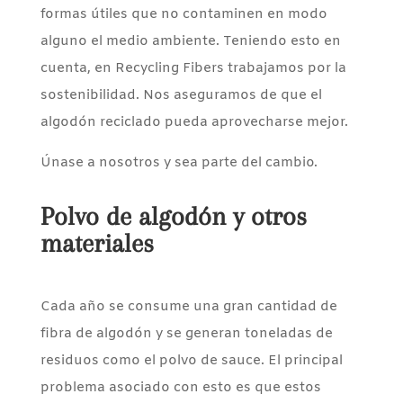
formas útiles que no contaminen en modo
alguno el medio ambiente. Teniendo esto en
cuenta, en Recycling Fibers trabajamos por la
sostenibilidad. Nos aseguramos de que el
algodón reciclado pueda aprovecharse mejor.
Únase a nosotros y sea parte del cambio.
Polvo de algodón y otros
materiales
Cada año se consume una gran cantidad de
fibra de algodón y se generan toneladas de
residuos como el polvo de sauce. El principal
problema asociado con esto es que estos