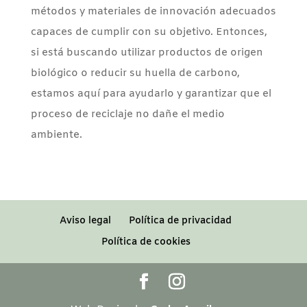
métodos y materiales de innovación adecuados
capaces de cumplir con su objetivo. Entonces,
si está buscando utilizar productos de origen
biológico o reducir su huella de carbono,
estamos aquí para ayudarlo y garantizar que el
proceso de reciclaje no dañe el medio
ambiente.
Aviso legal
Política de privacidad
Política de cookies