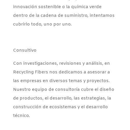
innovación sostenible o la química verde
dentro de la cadena de suministro, intentamos
cubrirlo todo, uno por uno.
Consultivo
Con investigaciones, revisiones y análisis, en
Recycling Fibers nos dedicamos a asesorar a
las empresas en diversos temas y proyectos.
Nuestro equipo de consultoría cubre el diseño
de productos, el desarrollo, las estrategias, la
construcción de ecosistemas y el desarrollo
técnico.