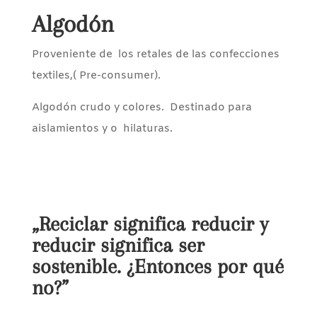
Algodón
Proveniente de los retales de las confecciones
textiles,( Pre-consumer).
Algodón crudo y colores. Destinado para
aislamientos y o hilaturas.
„Reciclar significa reducir y
reducir significa ser
sostenible. ¿Entonces por qué
no?”