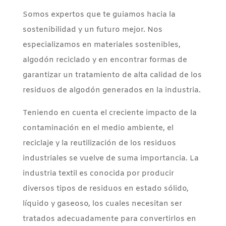
Somos expertos que te guiamos hacia la
sostenibilidad y un futuro mejor. Nos
especializamos en materiales sostenibles,
algodón reciclado y en encontrar formas de
garantizar un tratamiento de alta calidad de los
residuos de algodón generados en la industria.
Teniendo en cuenta el creciente impacto de la
contaminación en el medio ambiente, el
reciclaje y la reutilización de los residuos
industriales se vuelve de suma importancia. La
industria textil es conocida por producir
diversos tipos de residuos en estado sólido,
líquido y gaseoso, los cuales necesitan ser
tratados adecuadamente para convertirlos en