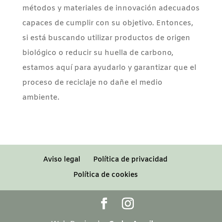
métodos y materiales de innovación adecuados
capaces de cumplir con su objetivo. Entonces,
si está buscando utilizar productos de origen
biológico o reducir su huella de carbono,
estamos aquí para ayudarlo y garantizar que el
proceso de reciclaje no dañe el medio
ambiente.
Aviso legal
Política de privacidad
Política de cookies