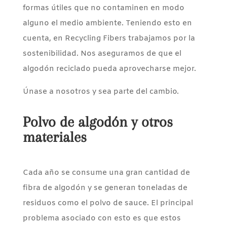
formas útiles que no contaminen en modo
alguno el medio ambiente. Teniendo esto en
cuenta, en Recycling Fibers trabajamos por la
sostenibilidad. Nos aseguramos de que el
algodón reciclado pueda aprovecharse mejor.
Únase a nosotros y sea parte del cambio.
Polvo de algodón y otros
materiales
Cada año se consume una gran cantidad de
fibra de algodón y se generan toneladas de
residuos como el polvo de sauce. El principal
problema asociado con esto es que estos