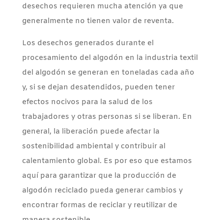
desechos requieren mucha atención ya que
generalmente no tienen valor de reventa.
Los desechos generados durante el
procesamiento del algodón en la industria textil
del algodón se generan en toneladas cada año
y, si se dejan desatendidos, pueden tener
efectos nocivos para la salud de los
trabajadores y otras personas si se liberan. En
general, la liberación puede afectar la
sostenibilidad ambiental y contribuir al
calentamiento global. Es por eso que estamos
aquí para garantizar que la producción de
algodón reciclado pueda generar cambios y
encontrar formas de reciclar y reutilizar de