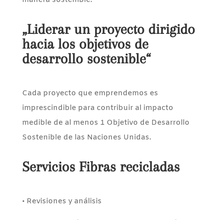
manera sostenible.
„Liderar un proyecto dirigido
hacia los objetivos de
desarrollo sostenible“
Cada proyecto que emprendemos es
imprescindible para contribuir al impacto
medible de al menos 1 Objetivo de Desarrollo
Sostenible de las Naciones Unidas.
Servicios Fibras recicladas
• Revisiones y análisis