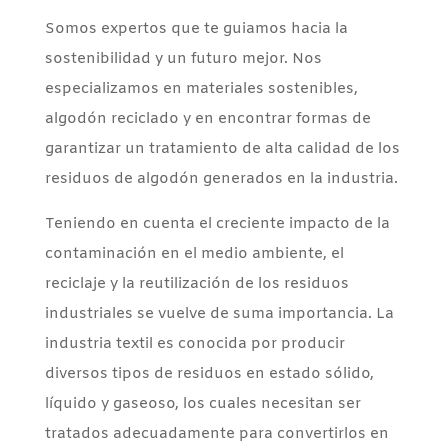
Somos expertos que te guiamos hacia la
sostenibilidad y un futuro mejor. Nos
especializamos en materiales sostenibles,
algodón reciclado y en encontrar formas de
garantizar un tratamiento de alta calidad de los
residuos de algodón generados en la industria.
Teniendo en cuenta el creciente impacto de la
contaminación en el medio ambiente, el
reciclaje y la reutilización de los residuos
industriales se vuelve de suma importancia. La
industria textil es conocida por producir
diversos tipos de residuos en estado sólido,
líquido y gaseoso, los cuales necesitan ser
tratados adecuadamente para convertirlos en