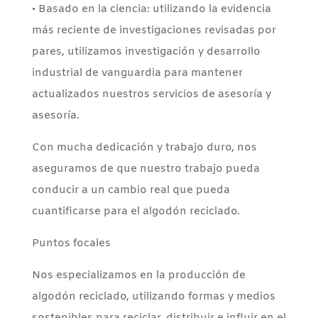
• Basado en la ciencia: utilizando la evidencia
más reciente de investigaciones revisadas por
pares, utilizamos investigación y desarrollo
industrial de vanguardia para mantener
actualizados nuestros servicios de asesoría y
asesoría.
Con mucha dedicación y trabajo duro, nos
aseguramos de que nuestro trabajo pueda
conducir a un cambio real que pueda
cuantificarse para el algodón reciclado.
Puntos focales
Nos especializamos en la producción de
algodón reciclado, utilizando formas y medios