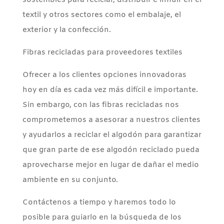
sostenibles para reciclar, distribuir e influir en el
textil y otros sectores como el embalaje, el
exterior y la confección.
Fibras recicladas para proveedores textiles
Ofrecer a los clientes opciones innovadoras
hoy en día es cada vez más difícil e importante.
Sin embargo, con las fibras recicladas nos
comprometemos a asesorar a nuestros clientes
y ayudarlos a reciclar el algodón para garantizar
que gran parte de ese algodón reciclado pueda
aprovecharse mejor en lugar de dañar el medio
ambiente en su conjunto.
Contáctenos a tiempo y haremos todo lo
posible para guiarlo en la búsqueda de los