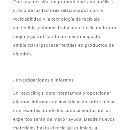
Con una revisión en profundidad y un análisis
crítico de los factores relacionados con la
reciclabilidad y la tecnología de reciclaje
sostenible, estamos trabajando hacia un futuro
mejor y garantizando un menor impacto
ambiental al procesar textiles en productos de
algodón.
• Investigaciones e informes
En Recycling Fibers intentamos proporcionar
algunos informes de investigación sobre temas
interesantes donde los conocimientos de los
expertos serán de mayor ayuda. Desde nuevos
materiales hasta el reciclaje químico, la