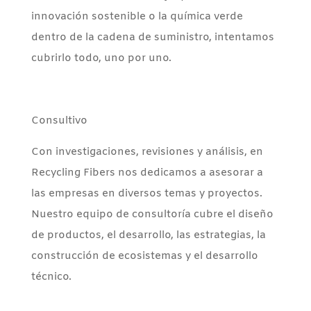
innovación sostenible o la química verde
dentro de la cadena de suministro, intentamos
cubrirlo todo, uno por uno.
Consultivo
Con investigaciones, revisiones y análisis, en
Recycling Fibers nos dedicamos a asesorar a
las empresas en diversos temas y proyectos.
Nuestro equipo de consultoría cubre el diseño
de productos, el desarrollo, las estrategias, la
construcción de ecosistemas y el desarrollo
técnico.