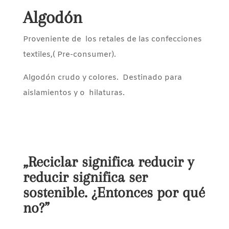
Algodón
Proveniente de los retales de las confecciones
textiles,( Pre-consumer).
Algodón crudo y colores. Destinado para
aislamientos y o hilaturas.
„Reciclar significa reducir y
reducir significa ser
sostenible. ¿Entonces por qué
no?”