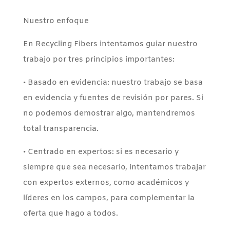
Nuestro enfoque
En Recycling Fibers intentamos guiar nuestro
trabajo por tres principios importantes:
• Basado en evidencia: nuestro trabajo se basa
en evidencia y fuentes de revisión por pares. Si
no podemos demostrar algo, mantendremos
total transparencia.
• Centrado en expertos: si es necesario y
siempre que sea necesario, intentamos trabajar
con expertos externos, como académicos y
líderes en los campos, para complementar la
oferta que hago a todos.