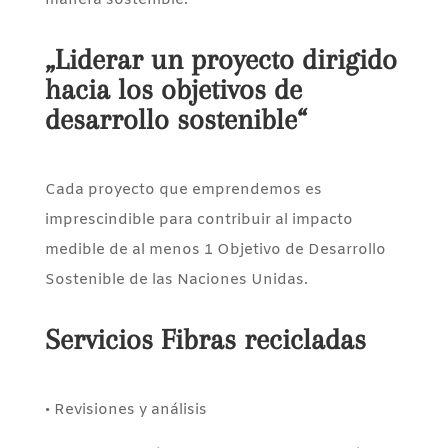
manera sostenible.
„Liderar un proyecto dirigido
hacia los objetivos de
desarrollo sostenible“
Cada proyecto que emprendemos es
imprescindible para contribuir al impacto
medible de al menos 1 Objetivo de Desarrollo
Sostenible de las Naciones Unidas.
Servicios Fibras recicladas
• Revisiones y análisis