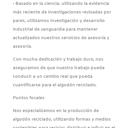
• Basado en la ciencia: utilizando la evidencia
más reciente de investigaciones revisadas por
pares, utilizamos investigación y desarrollo
industrial de vanguardia para mantener
actualizados nuestros servicios de asesoría y
asesoría.
Con mucha dedicación y trabajo duro, nos
aseguramos de que nuestro trabajo pueda
conducir a un cambio real que pueda
cuantificarse para el algodón reciclado.
Puntos focales
Nos especializamos en la producción de
algodón reciclado, utilizando formas y medios