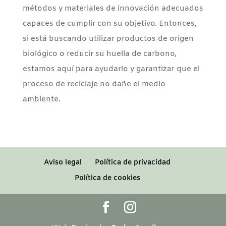
métodos y materiales de innovación adecuados
capaces de cumplir con su objetivo. Entonces,
si está buscando utilizar productos de origen
biológico o reducir su huella de carbono,
estamos aquí para ayudarlo y garantizar que el
proceso de reciclaje no dañe el medio
ambiente.
Aviso legal
Política de privacidad
Política de cookies