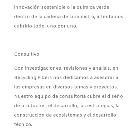
innovación sostenible o la química verde
dentro de la cadena de suministro, intentamos
cubrirlo todo, uno por uno.
Consultivo
Con investigaciones, revisiones y análisis, en
Recycling Fibers nos dedicamos a asesorar a
las empresas en diversos temas y proyectos.
Nuestro equipo de consultoría cubre el diseño
de productos, el desarrollo, las estrategias, la
construcción de ecosistemas y el desarrollo
técnico.