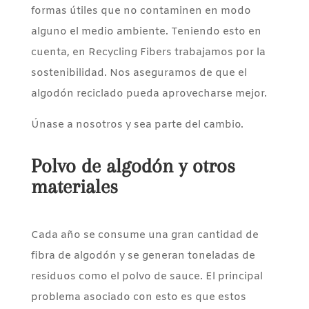
formas útiles que no contaminen en modo
alguno el medio ambiente. Teniendo esto en
cuenta, en Recycling Fibers trabajamos por la
sostenibilidad. Nos aseguramos de que el
algodón reciclado pueda aprovecharse mejor.
Únase a nosotros y sea parte del cambio.
Polvo de algodón y otros
materiales
Cada año se consume una gran cantidad de
fibra de algodón y se generan toneladas de
residuos como el polvo de sauce. El principal
problema asociado con esto es que estos