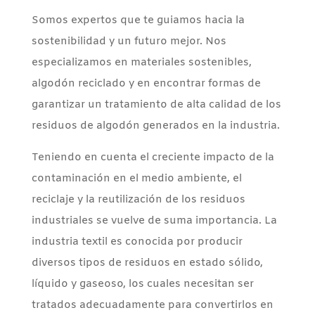
Somos expertos que te guiamos hacia la
sostenibilidad y un futuro mejor. Nos
especializamos en materiales sostenibles,
algodón reciclado y en encontrar formas de
garantizar un tratamiento de alta calidad de los
residuos de algodón generados en la industria.
Teniendo en cuenta el creciente impacto de la
contaminación en el medio ambiente, el
reciclaje y la reutilización de los residuos
industriales se vuelve de suma importancia. La
industria textil es conocida por producir
diversos tipos de residuos en estado sólido,
líquido y gaseoso, los cuales necesitan ser
tratados adecuadamente para convertirlos en