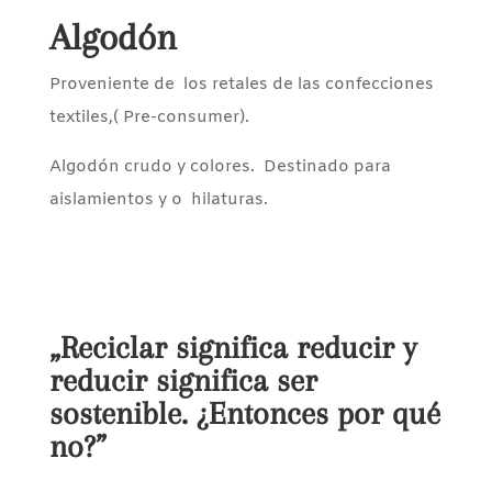
Algodón
Proveniente de los retales de las confecciones
textiles,( Pre-consumer).
Algodón crudo y colores. Destinado para
aislamientos y o hilaturas.
„Reciclar significa reducir y
reducir significa ser
sostenible. ¿Entonces por qué
no?”