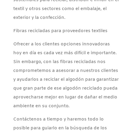
sostenibles para reciclar, distribuir e influir en el
textil y otros sectores como el embalaje, el
exterior y la confección.
Fibras recicladas para proveedores textiles
Ofrecer a los clientes opciones innovadoras
hoy en día es cada vez más difícil e importante.
Sin embargo, con las fibras recicladas nos
comprometemos a asesorar a nuestros clientes
y ayudarlos a reciclar el algodón para garantizar
que gran parte de ese algodón reciclado pueda
aprovecharse mejor en lugar de dañar el medio
ambiente en su conjunto.
Contáctenos a tiempo y haremos todo lo
posible para guiarlo en la búsqueda de los