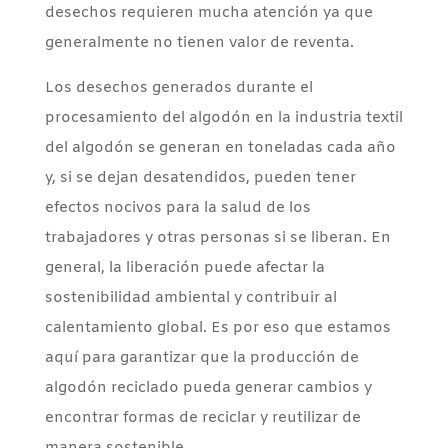
desechos requieren mucha atención ya que
generalmente no tienen valor de reventa.
Los desechos generados durante el
procesamiento del algodón en la industria textil
del algodón se generan en toneladas cada año
y, si se dejan desatendidos, pueden tener
efectos nocivos para la salud de los
trabajadores y otras personas si se liberan. En
general, la liberación puede afectar la
sostenibilidad ambiental y contribuir al
calentamiento global. Es por eso que estamos
aquí para garantizar que la producción de
algodón reciclado pueda generar cambios y
encontrar formas de reciclar y reutilizar de