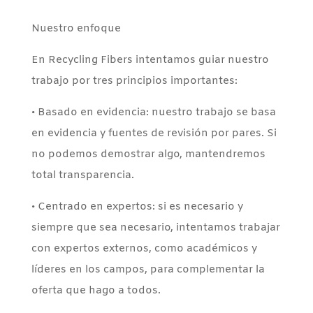
Nuestro enfoque
En Recycling Fibers intentamos guiar nuestro
trabajo por tres principios importantes:
• Basado en evidencia: nuestro trabajo se basa
en evidencia y fuentes de revisión por pares. Si
no podemos demostrar algo, mantendremos
total transparencia.
• Centrado en expertos: si es necesario y
siempre que sea necesario, intentamos trabajar
con expertos externos, como académicos y
líderes en los campos, para complementar la
oferta que hago a todos.