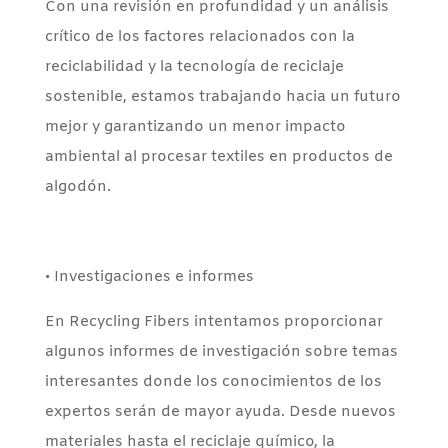
Con una revisión en profundidad y un análisis
crítico de los factores relacionados con la
reciclabilidad y la tecnología de reciclaje
sostenible, estamos trabajando hacia un futuro
mejor y garantizando un menor impacto
ambiental al procesar textiles en productos de
algodón.
• Investigaciones e informes
En Recycling Fibers intentamos proporcionar
algunos informes de investigación sobre temas
interesantes donde los conocimientos de los
expertos serán de mayor ayuda. Desde nuevos
materiales hasta el reciclaje químico, la