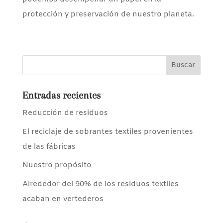
protección y preservación de nuestro planeta.
Entradas recientes
Reducción de residuos
El reciclaje de sobrantes textiles provenientes
de las fábricas
Nuestro propósito
Alrededor del 90% de los residuos textiles
acaban en vertederos