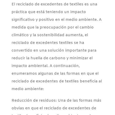
El reciclado de excedentes de textiles es una
práctica que está teniendo un impacto
significativo y positivo en el medio ambiente. A
medida que la preocupación por el cambio
climático y la sostenibilidad aumenta, el
reciclado de excedentes textiles se ha
convertido en una solución importante para
reducir la huella de carbono y minimizar el
impacto ambiental. A continuación,
enumeramos algunas de las formas en que el
reciclado de excedentes de textiles beneficia al
medio ambiente:
Reducción de residuos: Una de las formas más
obvias en que el reciclado de excedentes de