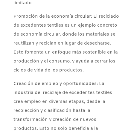
limitado.
Promoción de la economía circular: El reciclado
de excedentes textiles es un ejemplo concreto
de economía circular, donde los materiales se
reutilizan y reciclan en lugar de desecharse.
Esto fomenta un enfoque más sostenible en la
producción y el consumo, y ayuda a cerrar los
ciclos de vida de los productos.
Creación de empleo y oportunidades: La
industria del reciclaje de excedentes textiles
crea empleo en diversas etapas, desde la
recolección y clasificación hasta la
transformación y creación de nuevos
productos. Esto no solo beneficia a la