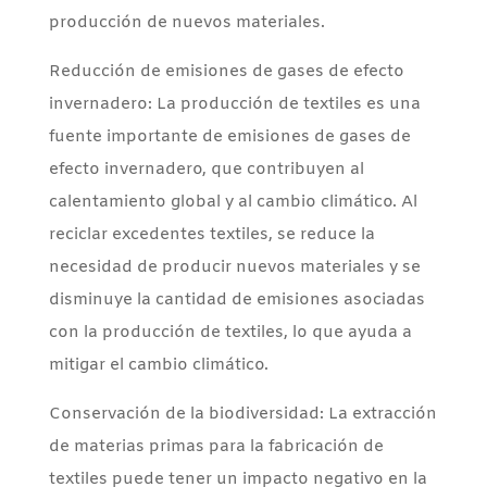
producción de nuevos materiales.
Reducción de emisiones de gases de efecto
invernadero: La producción de textiles es una
fuente importante de emisiones de gases de
efecto invernadero, que contribuyen al
calentamiento global y al cambio climático. Al
reciclar excedentes textiles, se reduce la
necesidad de producir nuevos materiales y se
disminuye la cantidad de emisiones asociadas
con la producción de textiles, lo que ayuda a
mitigar el cambio climático.
Conservación de la biodiversidad: La extracción
de materias primas para la fabricación de
textiles puede tener un impacto negativo en la