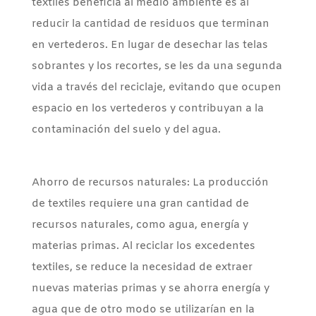
textiles beneficia al medio ambiente es al
reducir la cantidad de residuos que terminan
en vertederos. En lugar de desechar las telas
sobrantes y los recortes, se les da una segunda
vida a través del reciclaje, evitando que ocupen
espacio en los vertederos y contribuyan a la
contaminación del suelo y del agua.
Ahorro de recursos naturales: La producción
de textiles requiere una gran cantidad de
recursos naturales, como agua, energía y
materias primas. Al reciclar los excedentes
textiles, se reduce la necesidad de extraer
nuevas materias primas y se ahorra energía y
agua que de otro modo se utilizarían en la