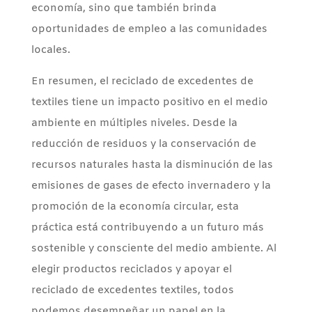
economía, sino que también brinda
oportunidades de empleo a las comunidades
locales.
En resumen, el reciclado de excedentes de
textiles tiene un impacto positivo en el medio
ambiente en múltiples niveles. Desde la
reducción de residuos y la conservación de
recursos naturales hasta la disminución de las
emisiones de gases de efecto invernadero y la
promoción de la economía circular, esta
práctica está contribuyendo a un futuro más
sostenible y consciente del medio ambiente. Al
elegir productos reciclados y apoyar el
reciclado de excedentes textiles, todos
podemos desempeñar un papel en la