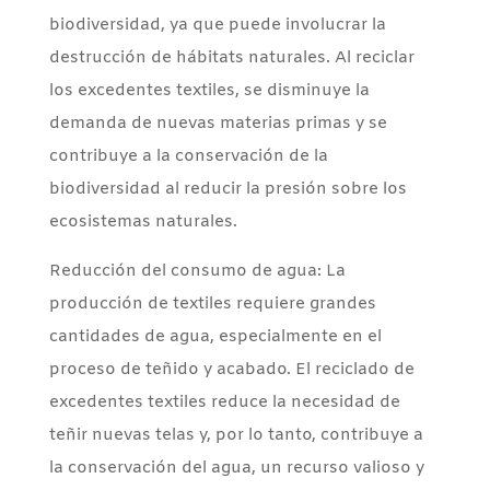
biodiversidad, ya que puede involucrar la
destrucción de hábitats naturales. Al reciclar
los excedentes textiles, se disminuye la
demanda de nuevas materias primas y se
contribuye a la conservación de la
biodiversidad al reducir la presión sobre los
ecosistemas naturales.
Reducción del consumo de agua: La
producción de textiles requiere grandes
cantidades de agua, especialmente en el
proceso de teñido y acabado. El reciclado de
excedentes textiles reduce la necesidad de
teñir nuevas telas y, por lo tanto, contribuye a
la conservación del agua, un recurso valioso y